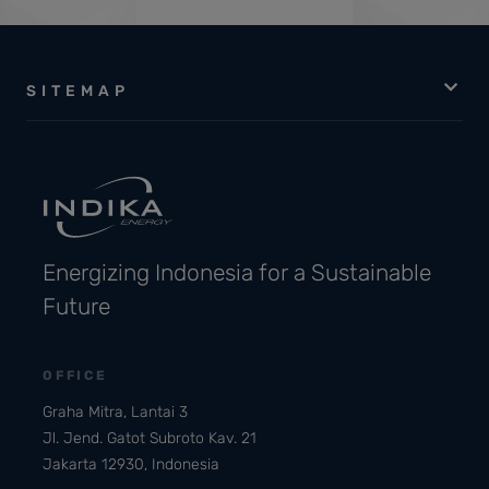
SITEMAP
Energizing Indonesia for a Sustainable
Future
OFFICE
Graha Mitra, Lantai 3
Jl. Jend. Gatot Subroto Kav. 21
Jakarta 12930, Indonesia