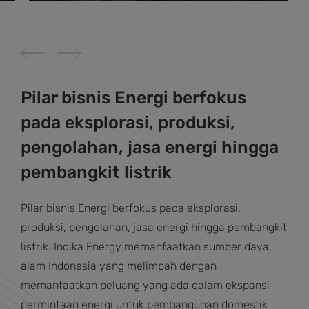
Pilar bisnis Energi berfokus
pada eksplorasi, produksi,
pengolahan, jasa energi hingga
pembangkit listrik
Pilar bisnis Energi berfokus pada eksplorasi,
produksi, pengolahan, jasa energi hingga pembangkit
listrik. Indika Energy memanfaatkan sumber daya
alam Indonesia yang melimpah dengan
memanfaatkan peluang yang ada dalam ekspansi
permintaan energi untuk pembangunan domestik