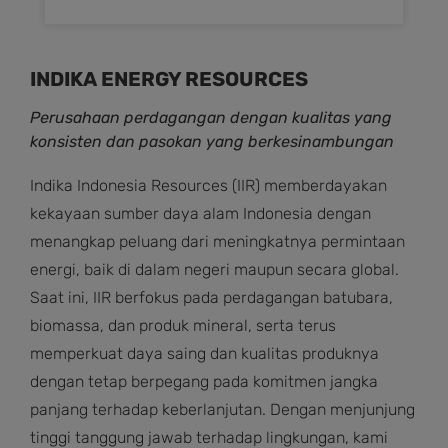
INDIKA ENERGY RESOURCES
Perusahaan perdagangan dengan kualitas yang
konsisten dan pasokan yang berkesinambungan
Indika Indonesia Resources (IIR) memberdayakan
kekayaan sumber daya alam Indonesia dengan
menangkap peluang dari meningkatnya permintaan
energi, baik di dalam negeri maupun secara global.
Saat ini, IIR berfokus pada perdagangan batubara,
biomassa, dan produk mineral, serta terus
memperkuat daya saing dan kualitas produknya
dengan tetap berpegang pada komitmen jangka
panjang terhadap keberlanjutan. Dengan menjunjung
tinggi tanggung jawab terhadap lingkungan, kami