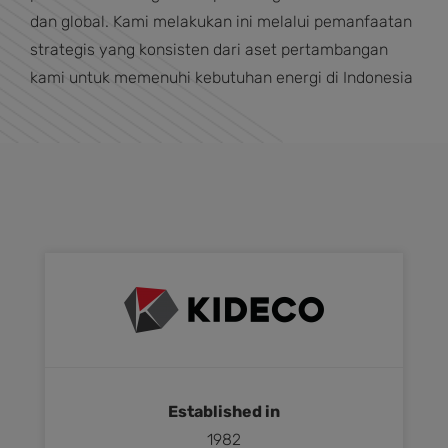
dan global. Kami melakukan ini melalui pemanfaatan
strategis yang konsisten dari aset pertambangan
kami untuk memenuhi kebutuhan energi di Indonesia
Established in
1982