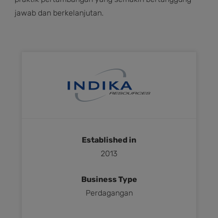
jawab dan berkelanjutan.
Established in
2013
Business Type
Perdagangan