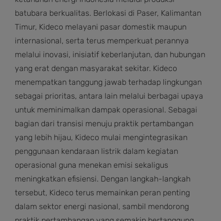
batubara berkualitas. Berlokasi di Paser, Kalimantan
Timur, Kideco melayani pasar domestik maupun
internasional, serta terus memperkuat perannya
melalui inovasi, inisiatif keberlanjutan, dan hubungan
yang erat dengan masyarakat sekitar. Kideco
menempatkan tanggung jawab terhadap lingkungan
sebagai prioritas, antara lain melalui berbagai upaya
untuk meminimalkan dampak operasional. Sebagai
bagian dari transisi menuju praktik pertambangan
yang lebih hijau, Kideco mulai mengintegrasikan
penggunaan kendaraan listrik dalam kegiatan
operasional guna menekan emisi sekaligus
meningkatkan efisiensi. Dengan langkah-langkah
tersebut, Kideco terus memainkan peran penting
dalam sektor energi nasional, sambil mendorong
praktik pertambangan yang semakin bertanggung