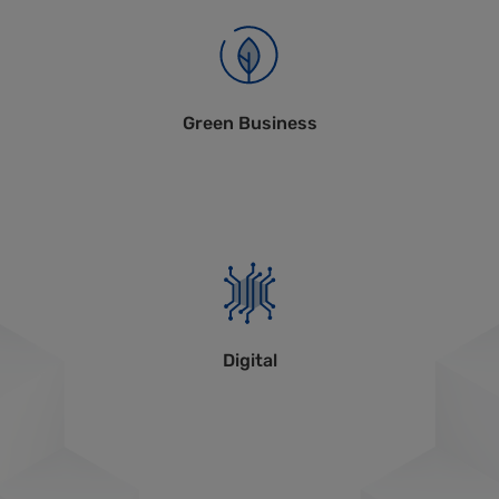
Green Business
Digital