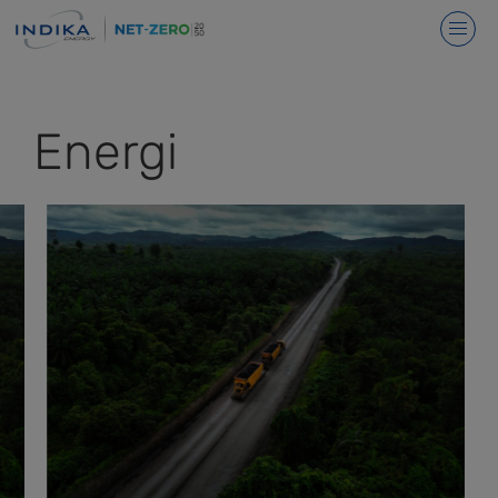
Energi