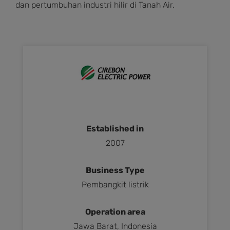
dan pertumbuhan industri hilir di Tanah Air.
Established in
2007
Business Type
Pembangkit listrik
Operation area
Jawa Barat, Indonesia