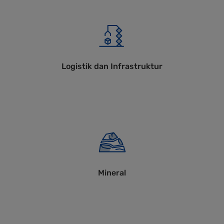
Logistik dan Infrastruktur
Mineral