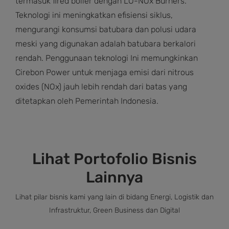
termasuk fired boiler dengan LO-NOx Burners.
Teknologi ini meningkatkan efisiensi siklus,
mengurangi konsumsi batubara dan polusi udara
meski yang digunakan adalah batubara berkalori
rendah. Penggunaan teknologi Ini memungkinkan
Cirebon Power untuk menjaga emisi dari nitrous
oxides (NOx) jauh lebih rendah dari batas yang
ditetapkan oleh Pemerintah Indonesia.
Lihat Portofolio Bisnis
Lainnya
Lihat pilar bisnis kami yang lain di bidang Energi, Logistik dan
Infrastruktur, Green Business dan Digital