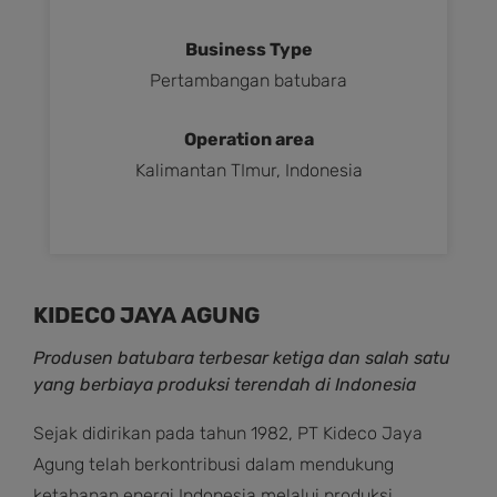
Business Type
Pertambangan batubara
Operation area
Kalimantan TImur, Indonesia
KIDECO JAYA AGUNG
Produsen batubara terbesar ketiga dan salah satu
yang berbiaya produksi terendah di Indonesia
Sejak didirikan pada tahun 1982, PT Kideco Jaya
Agung telah berkontribusi dalam mendukung
ketahanan energi Indonesia melalui produksi