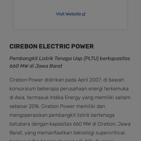
Visit Website
CIREBON ELECTRIC POWER
Pembangkit Listrik Tenaga Uap (PLTU) berkapasitas
660 MW di Jawa Barat
Cirebon Power didirikan pada April 2007, di bawah
konsorsium beberapa perusahaan energi terkemuka
di Asia, termasuk Indika Energy yang memiliki saham
sebesar 20%. Cirebon Power memiliki dan
mengoperasikan pembangkit listrik bertenaga
batubara dengan kapasitas 660 MW di Cirebon, Jawa
Barat, yang memanfaatkan teknologi supercritical,