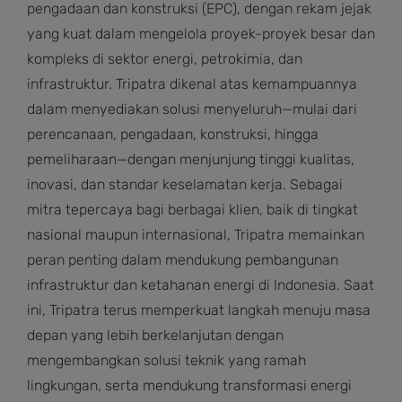
pengadaan dan konstruksi (EPC), dengan rekam jejak
yang kuat dalam mengelola proyek-proyek besar dan
kompleks di sektor energi, petrokimia, dan
infrastruktur. Tripatra dikenal atas kemampuannya
dalam menyediakan solusi menyeluruh—mulai dari
perencanaan, pengadaan, konstruksi, hingga
pemeliharaan—dengan menjunjung tinggi kualitas,
inovasi, dan standar keselamatan kerja. Sebagai
mitra tepercaya bagi berbagai klien, baik di tingkat
nasional maupun internasional, Tripatra memainkan
peran penting dalam mendukung pembangunan
infrastruktur dan ketahanan energi di Indonesia. Saat
ini, Tripatra terus memperkuat langkah menuju masa
depan yang lebih berkelanjutan dengan
mengembangkan solusi teknik yang ramah
lingkungan, serta mendukung transformasi energi